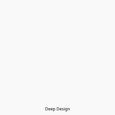
Deep Design