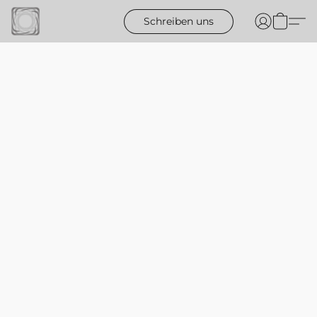
Schreiben uns