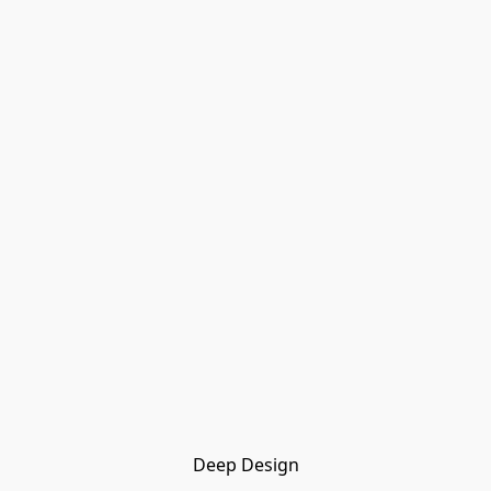
Deep Design