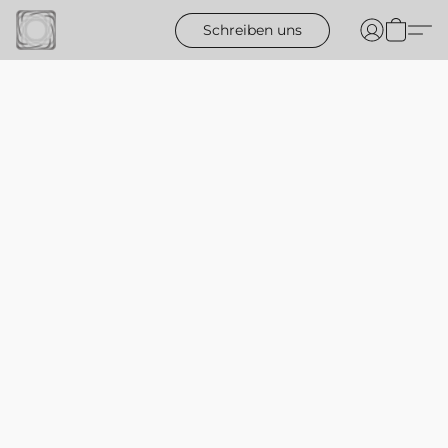
Schreiben uns