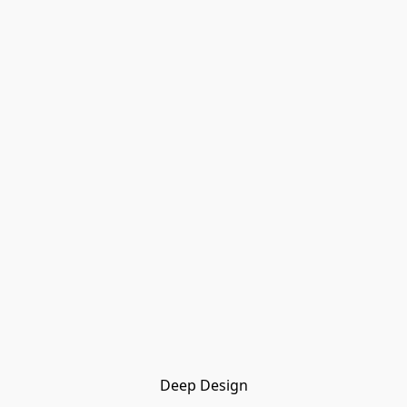
Deep Design