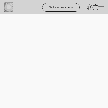
Schreiben uns