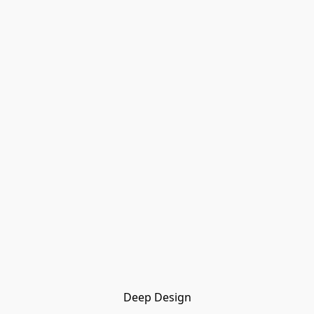
Deep Design