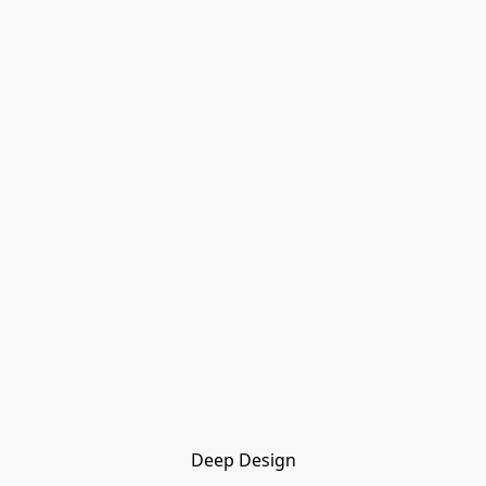
Deep Design