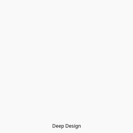
Deep Design