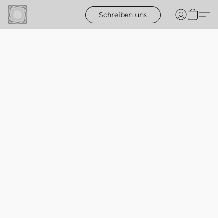
Schreiben uns