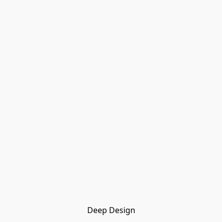
Deep Design