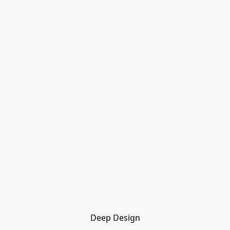
Deep Design