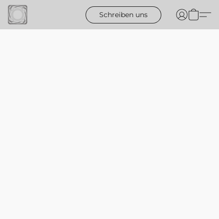
Schreiben uns