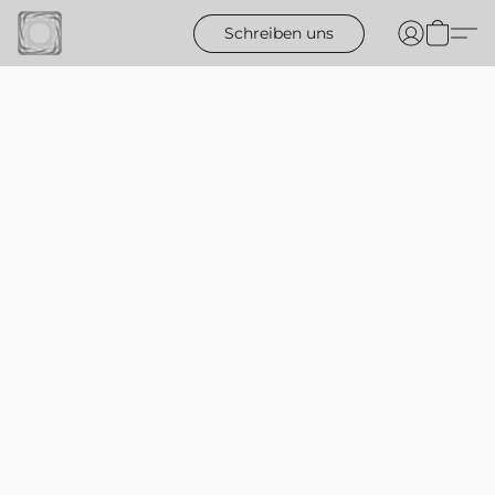
Schreiben uns