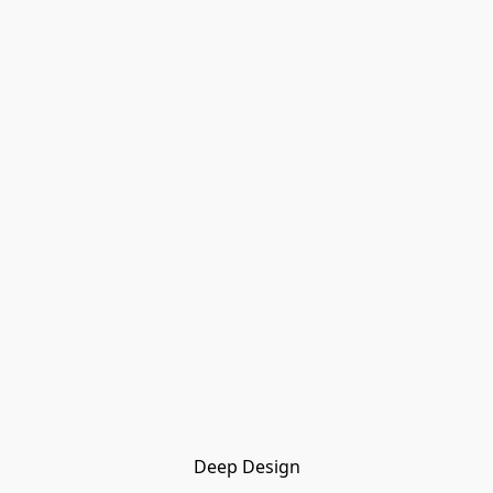
Deep Design