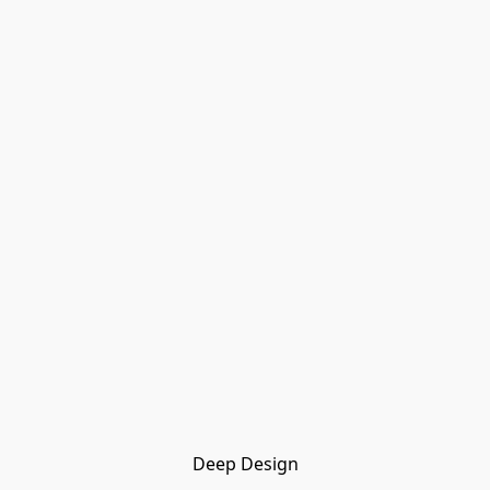
Deep Design