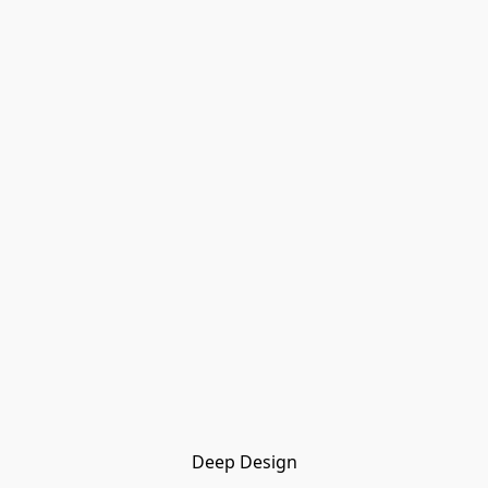
Deep Design