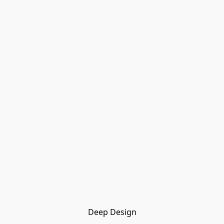
Deep Design