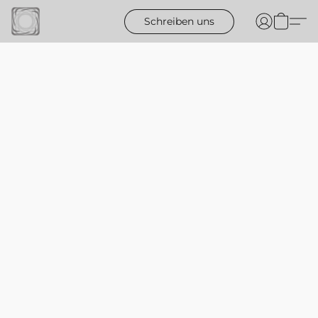
Schreiben uns