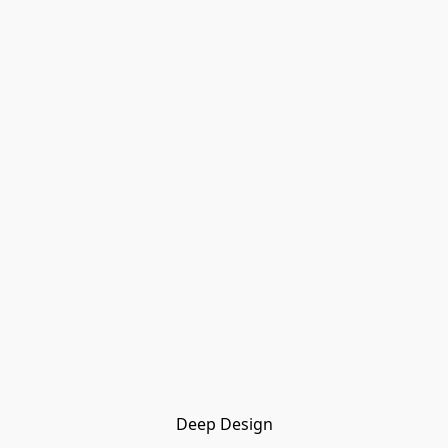
Deep Design