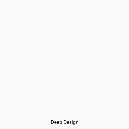
Deep Design