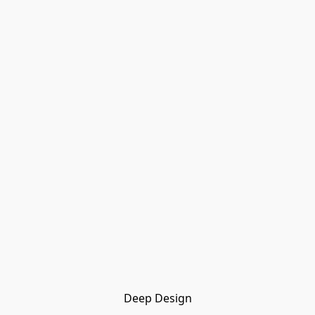
Deep Design