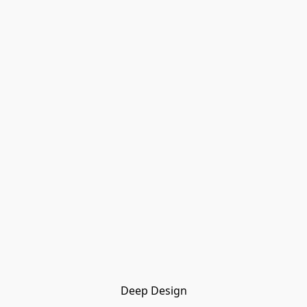
Deep Design