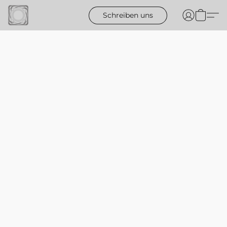
Schreiben uns