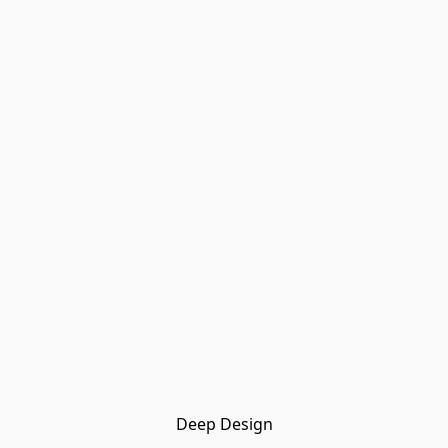
Deep Design