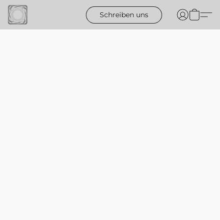
Schreiben uns