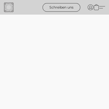
Schreiben uns