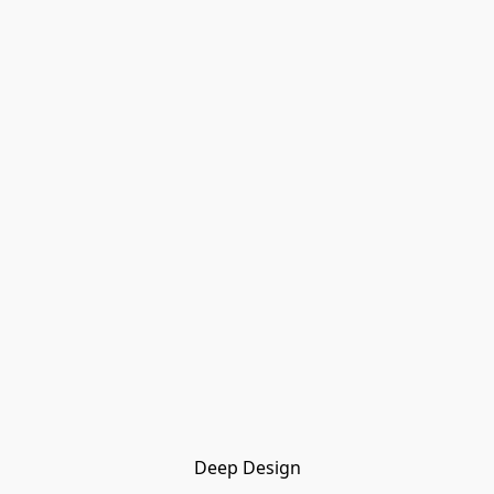
Deep Design