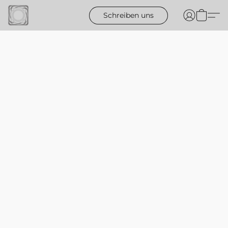
Schreiben uns