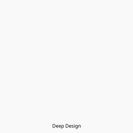
Deep Design