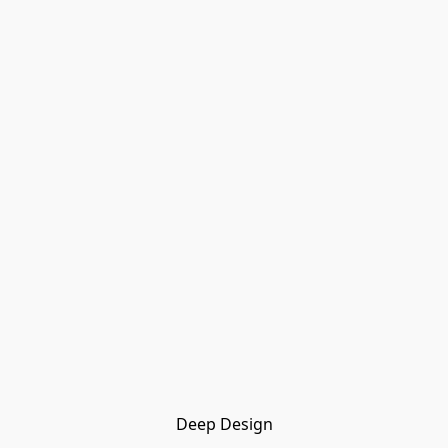
Deep Design