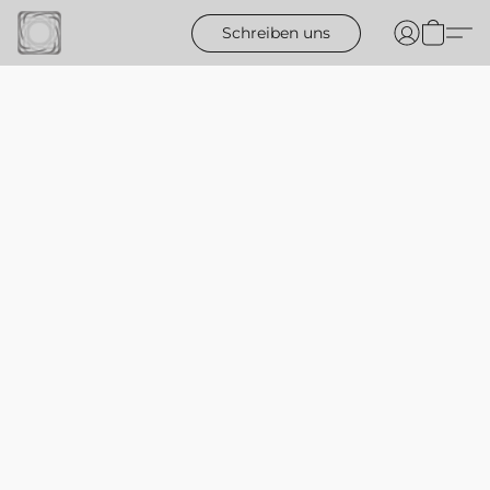
Schreiben uns