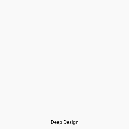
Deep Design