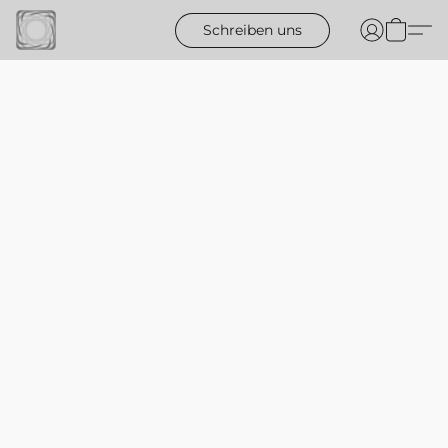
Schreiben uns