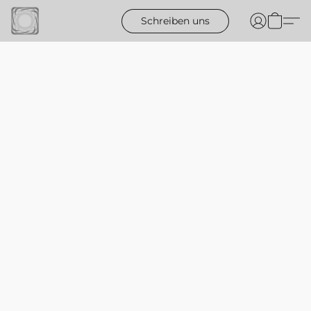
Schreiben uns