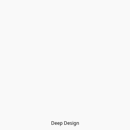
Deep Design