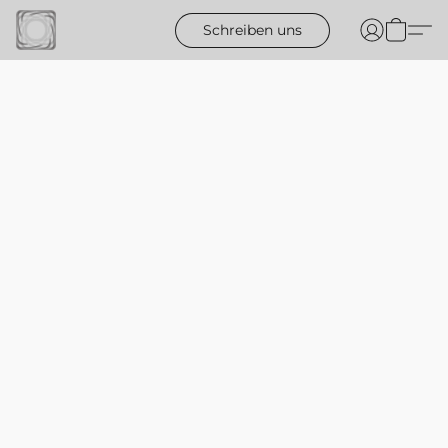
Schreiben uns