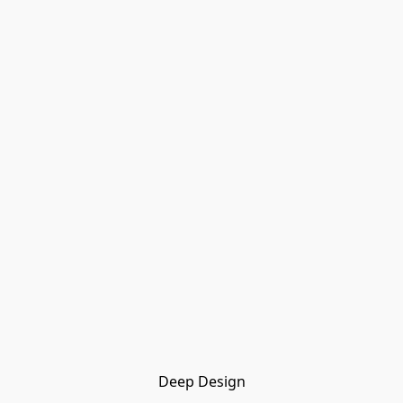
Deep Design