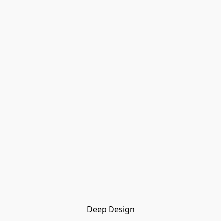
Deep Design