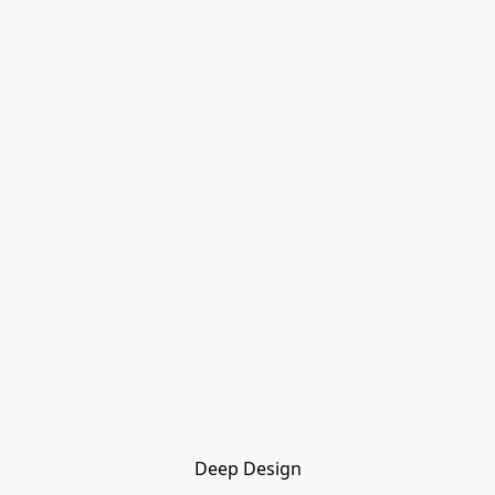
Deep Design