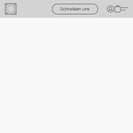
Schreiben uns