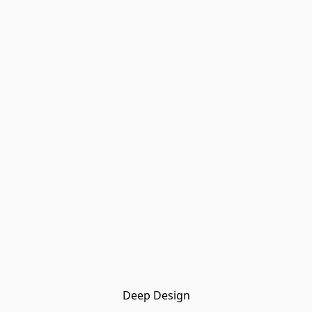
Deep Design