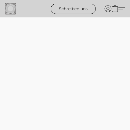
Schreiben uns