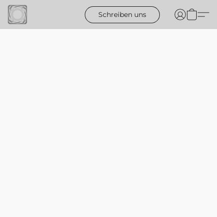
Schreiben uns