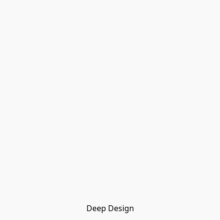
Deep Design