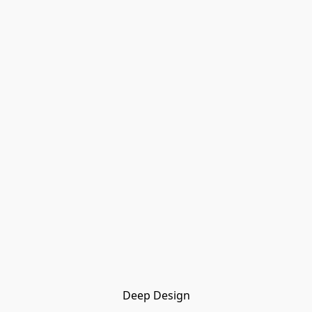
Deep Design