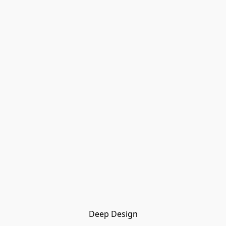
Deep Design