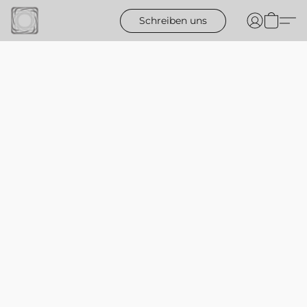
Schreiben uns