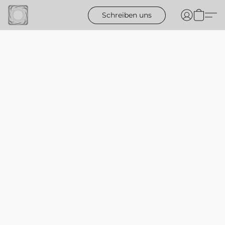
Schreiben uns