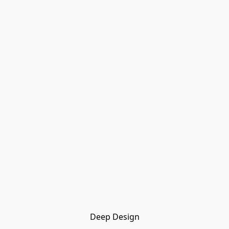
Deep Design