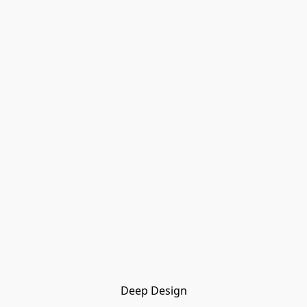
Deep Design