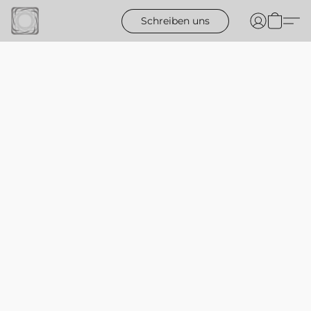
Schreiben uns