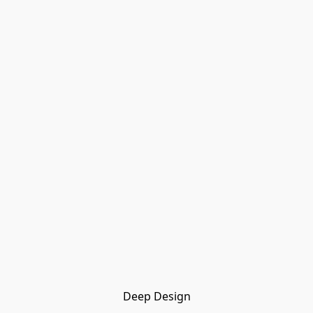
Deep Design