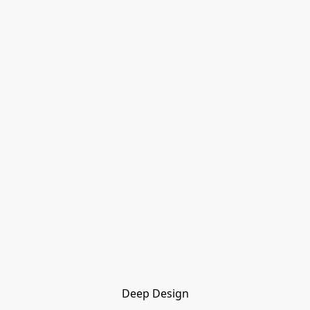
Deep Design