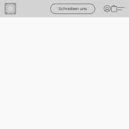
Schreiben uns