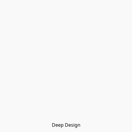
Deep Design