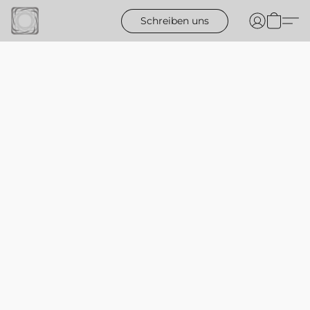
Schreiben uns