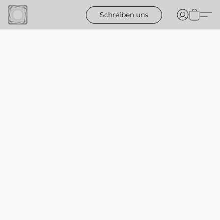
Schreiben uns