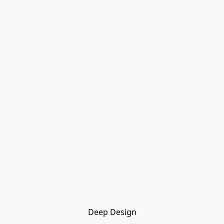
Deep Design