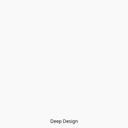
Deep Design