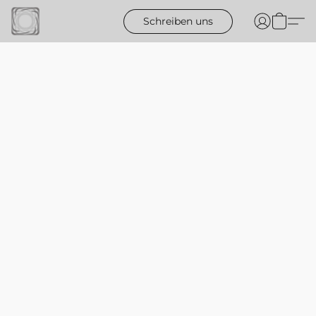
Schreiben uns