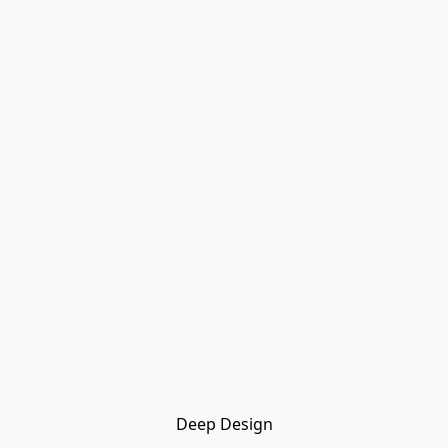
Deep Design