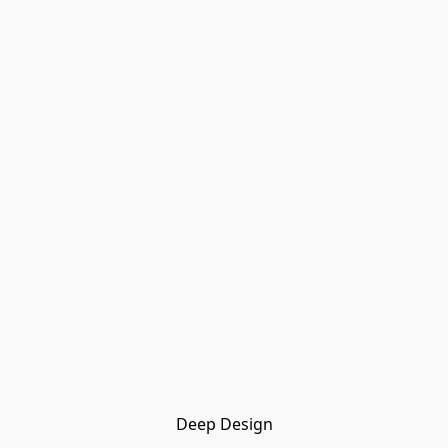
Deep Design