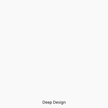
Deep Design