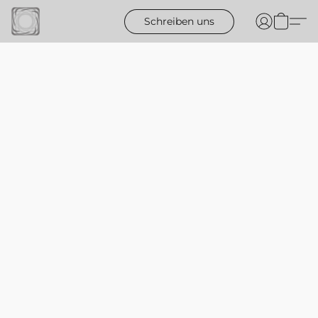
Schreiben uns