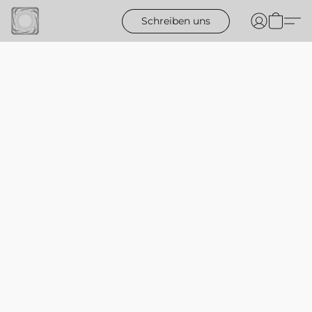
Schreiben uns