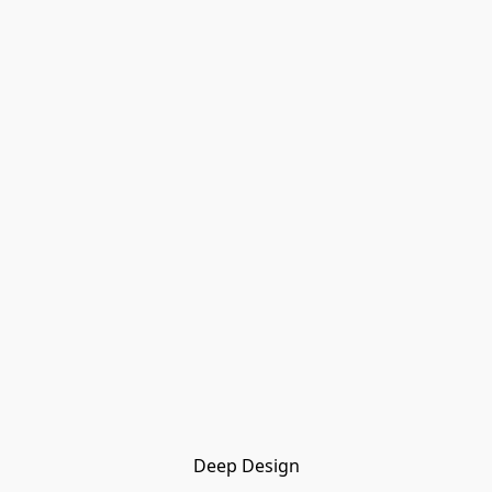
Deep Design