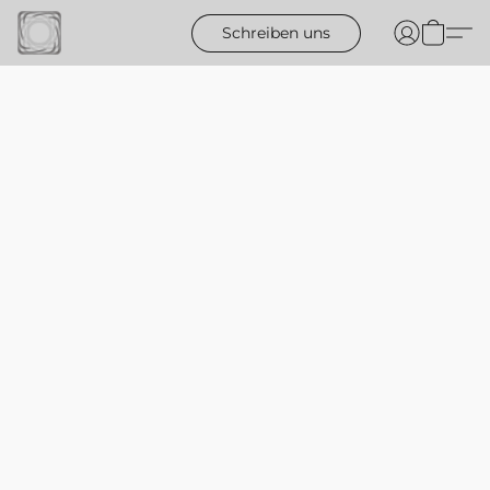
Schreiben uns