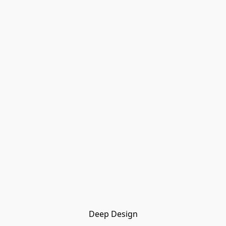
Deep Design