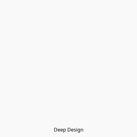
Deep Design