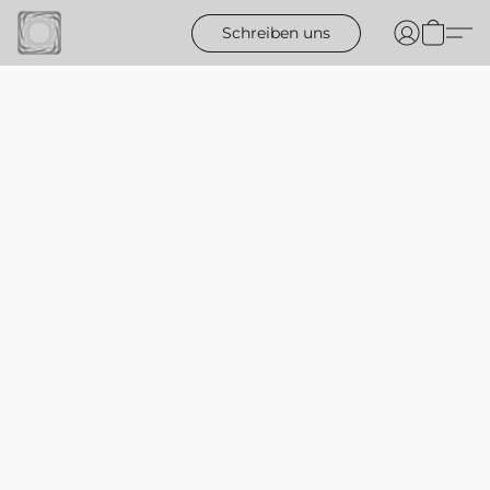
Schreiben uns