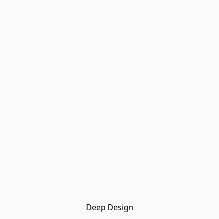
Deep Design