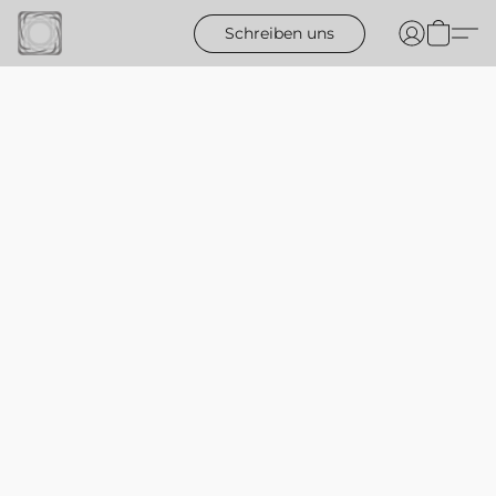
Schreiben uns