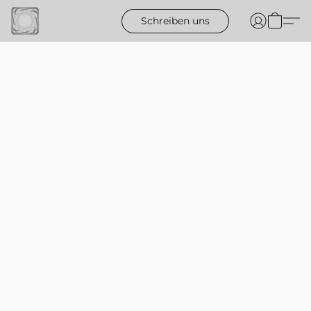
Schreiben uns