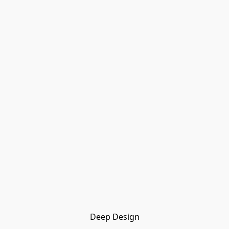
Deep Design