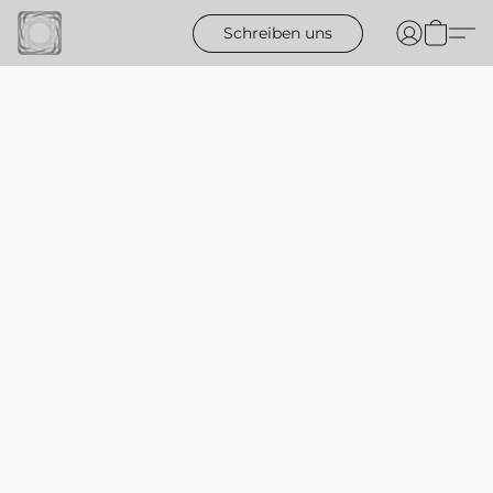
Schreiben uns