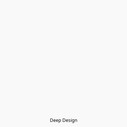
Deep Design