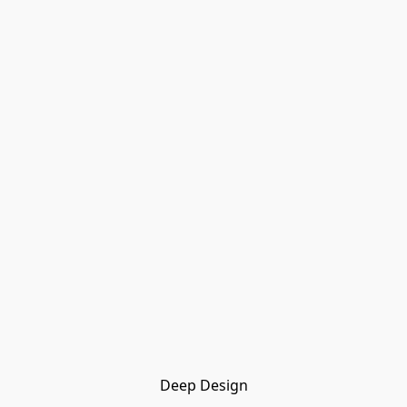
Deep Design