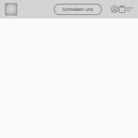
Schreiben uns