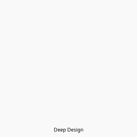
Deep Design