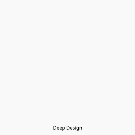
Deep Design