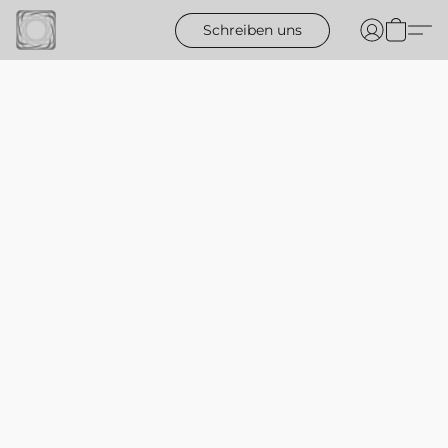
Schreiben uns