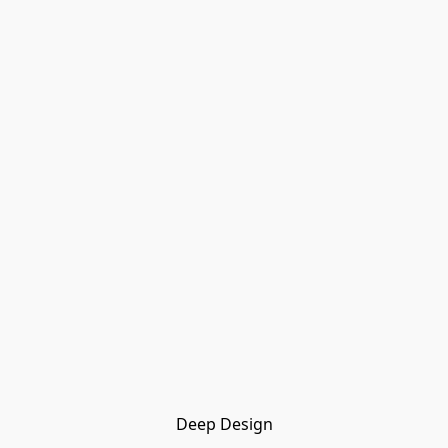
Deep Design