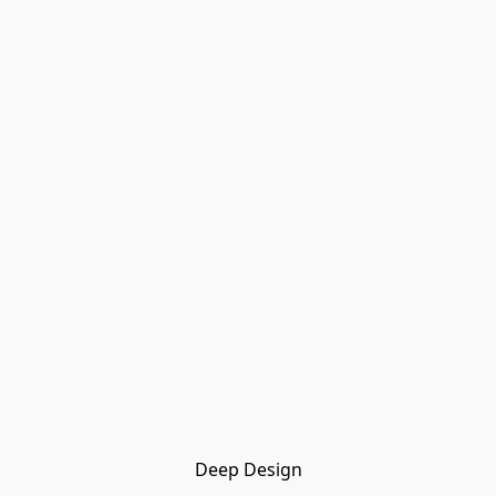
Deep Design